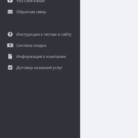
YouTube канал
Обратная связь
Инструкции к тестам и сайту
Система скидок
Информация о компании
Договор оказания услуг