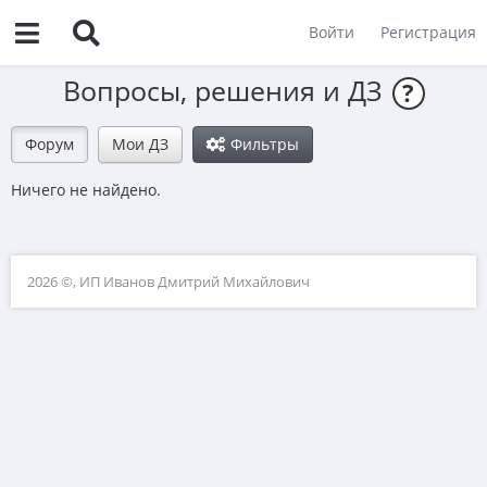
Войти
Регистрация
Вопросы, решения и ДЗ
?
Форум
Мои ДЗ
Фильтры
Ничего не найдено.
2026 ©, ИП Иванов Дмитрий Михайлович