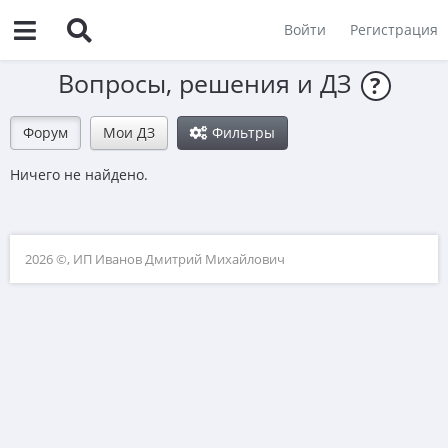
Войти
Регистрация
Вопросы, решения и ДЗ
?
Форум
Мои ДЗ
Фильтры
Ничего не найдено.
2026 ©, ИП Иванов Дмитрий Михайлович