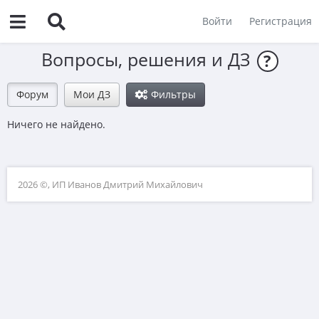
Войти
Регистрация
Вопросы, решения и ДЗ
?
Форум
Мои ДЗ
Фильтры
Ничего не найдено.
2026 ©, ИП Иванов Дмитрий Михайлович