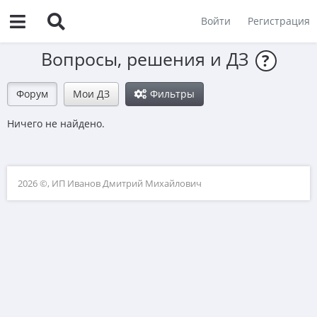
Войти
Регистрация
Вопросы, решения и ДЗ
?
Форум
Мои ДЗ
Фильтры
Ничего не найдено.
2026 ©, ИП Иванов Дмитрий Михайлович