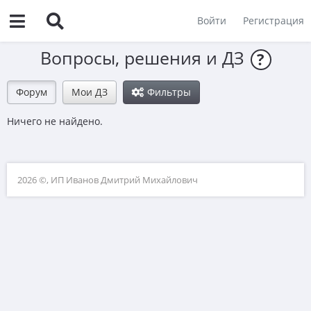
Войти
Регистрация
Вопросы, решения и ДЗ
?
Форум
Мои ДЗ
Фильтры
Ничего не найдено.
2026 ©, ИП Иванов Дмитрий Михайлович