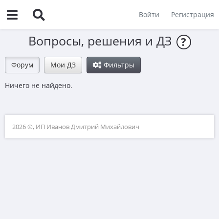
Войти
Регистрация
Вопросы, решения и ДЗ
?
Форум
Мои ДЗ
Фильтры
Ничего не найдено.
2026 ©, ИП Иванов Дмитрий Михайлович