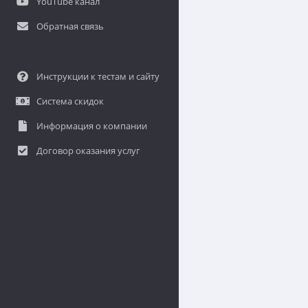
YouTube канал
Обратная связь
Инструкции к тестам и сайту
Система скидок
Информация о компании
Договор оказания услуг