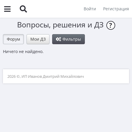
Войти
Регистрация
Вопросы, решения и ДЗ
?
Форум
Мои ДЗ
Фильтры
Ничего не найдено.
2026 ©, ИП Иванов Дмитрий Михайлович