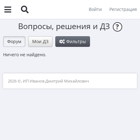
Войти
Регистрация
Вопросы, решения и ДЗ
?
Форум
Мои ДЗ
Фильтры
Ничего не найдено.
2026 ©, ИП Иванов Дмитрий Михайлович