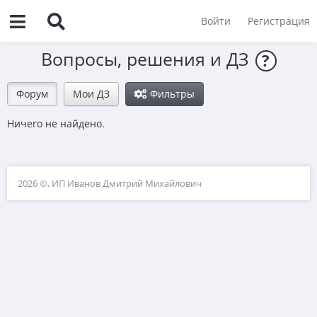
Войти
Регистрация
Вопросы, решения и ДЗ
?
Форум
Мои ДЗ
Фильтры
Ничего не найдено.
2026 ©, ИП Иванов Дмитрий Михайлович