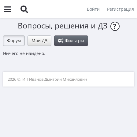
Войти
Регистрация
Вопросы, решения и ДЗ
?
Форум
Мои ДЗ
Фильтры
Ничего не найдено.
2026 ©, ИП Иванов Дмитрий Михайлович