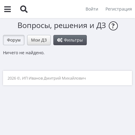
Войти
Регистрация
Вопросы, решения и ДЗ
?
Форум
Мои ДЗ
Фильтры
Ничего не найдено.
2026 ©, ИП Иванов Дмитрий Михайлович