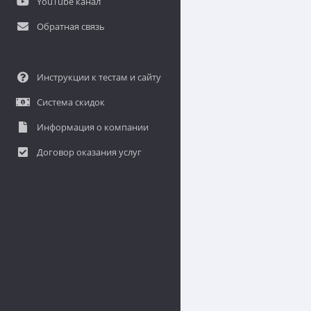
YouTube канал
Обратная связь
Инструкции к тестам и сайту
Система скидок
Информация о компании
Договор оказания услуг