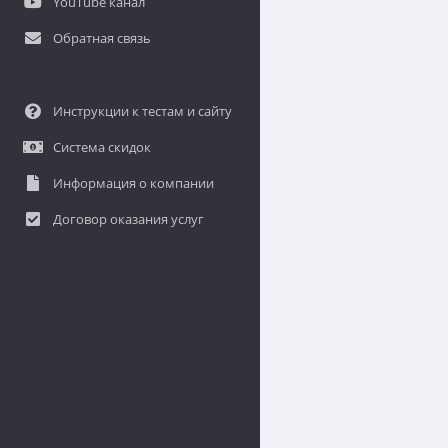
YouTube канал
Обратная связь
Инструкции к тестам и сайту
Система скидок
Информация о компании
Договор оказания услуг