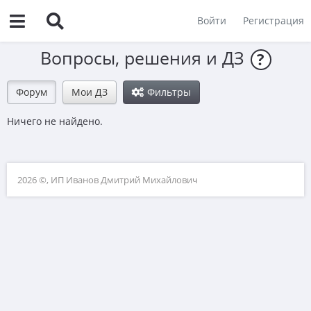
Войти
Регистрация
Вопросы, решения и ДЗ
?
Форум
Мои ДЗ
Фильтры
Ничего не найдено.
2026 ©, ИП Иванов Дмитрий Михайлович