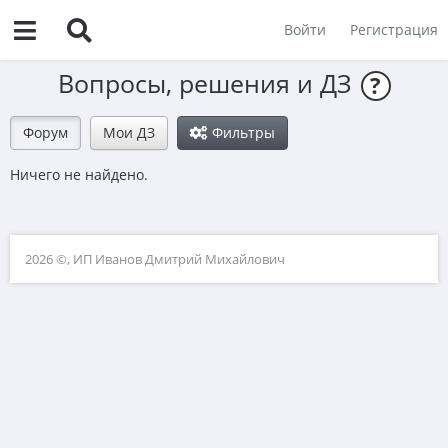
Войти
Регистрация
Вопросы, решения и ДЗ
?
Форум
Мои ДЗ
Фильтры
Ничего не найдено.
2026 ©, ИП Иванов Дмитрий Михайлович