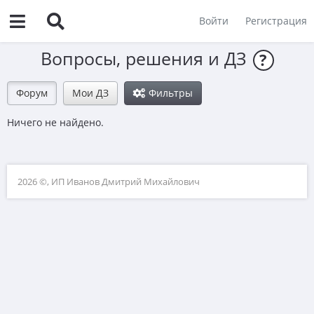
Войти
Регистрация
Вопросы, решения и ДЗ
?
Форум
Мои ДЗ
Фильтры
Ничего не найдено.
2026 ©, ИП Иванов Дмитрий Михайлович