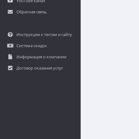
YouTube канал
Обратная связь
Инструкции к тестам и сайту
Система скидок
Информация о компании
Договор оказания услуг