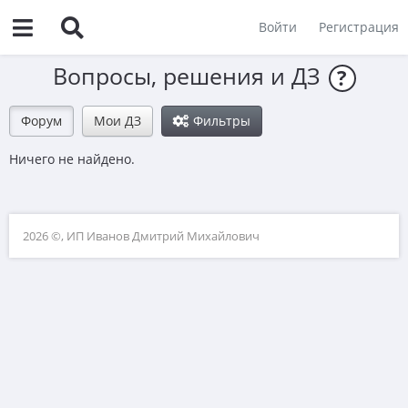
Войти
Регистрация
Вопросы, решения и ДЗ
?
Форум
Мои ДЗ
Фильтры
Ничего не найдено.
2026 ©, ИП Иванов Дмитрий Михайлович