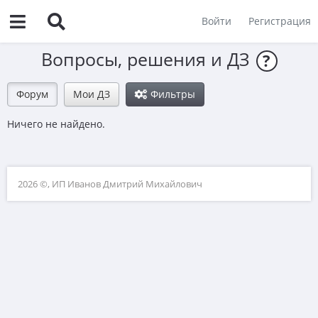
Войти
Регистрация
Вопросы, решения и ДЗ
?
Форум
Мои ДЗ
Фильтры
Ничего не найдено.
2026 ©, ИП Иванов Дмитрий Михайлович