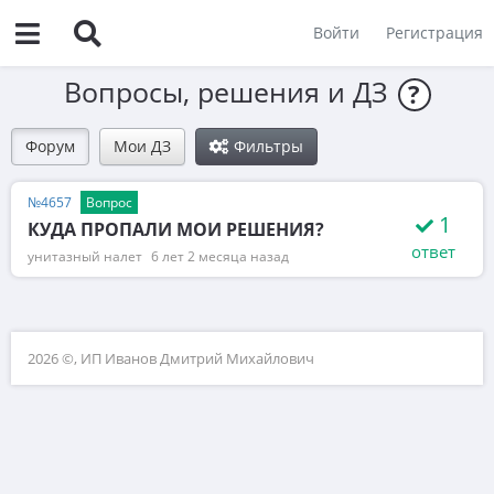
Войти
Регистрация
Вопросы, решения и ДЗ
?
Форум
Мои ДЗ
Фильтры
№4657
Вопрос
1
КУДА ПРОПАЛИ МОИ РЕШЕНИЯ?
ответ
унитазный налет
6 лет 2 месяца назад
2026 ©, ИП Иванов Дмитрий Михайлович