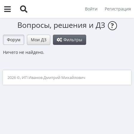
Войти
Регистрация
Вопросы, решения и ДЗ
?
Форум
Мои ДЗ
Фильтры
Ничего не найдено.
2026 ©, ИП Иванов Дмитрий Михайлович