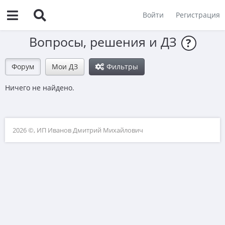
Войти
Регистрация
Вопросы, решения и ДЗ
?
Форум
Мои ДЗ
Фильтры
Ничего не найдено.
2026 ©, ИП Иванов Дмитрий Михайлович