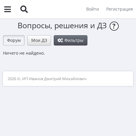
Войти
Регистрация
Вопросы, решения и ДЗ
?
Форум
Мои ДЗ
Фильтры
Ничего не найдено.
2026 ©, ИП Иванов Дмитрий Михайлович