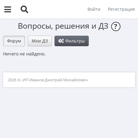
Войти
Регистрация
Вопросы, решения и ДЗ
?
Форум
Мои ДЗ
Фильтры
Ничего не найдено.
2026 ©, ИП Иванов Дмитрий Михайлович