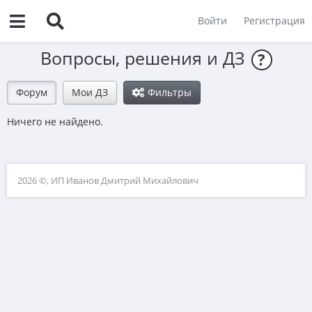
Войти
Регистрация
Вопросы, решения и ДЗ
?
Форум
Мои ДЗ
Фильтры
Ничего не найдено.
2026 ©, ИП Иванов Дмитрий Михайлович