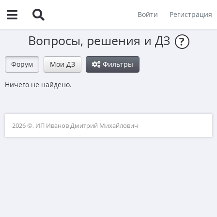
Войти
Регистрация
Вопросы, решения и ДЗ
?
Форум
Мои ДЗ
Фильтры
Ничего не найдено.
2026 ©, ИП Иванов Дмитрий Михайлович