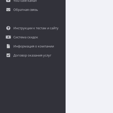
YouTube канал
Обратная связь
Инструкции к тестам и сайту
Система скидок
Информация о компании
Договор оказания услуг