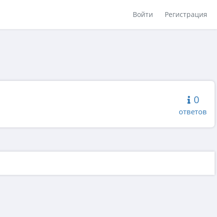
Войти
Регистрация
0
ответов