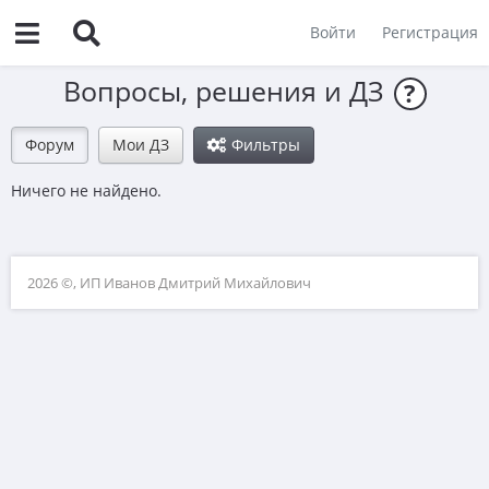
Войти
Регистрация
Вопросы, решения и ДЗ
?
Форум
Мои ДЗ
Фильтры
Ничего не найдено.
2026 ©, ИП Иванов Дмитрий Михайлович