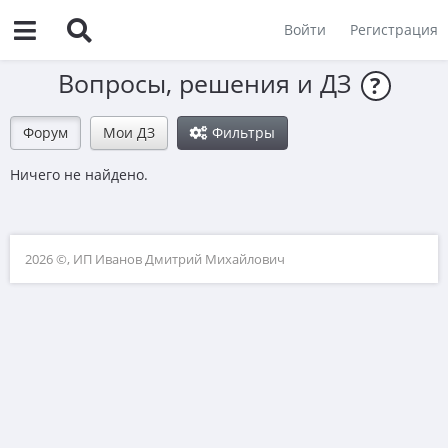
Войти
Регистрация
Вопросы, решения и ДЗ
?
Форум
Мои ДЗ
Фильтры
Ничего не найдено.
2026 ©, ИП Иванов Дмитрий Михайлович