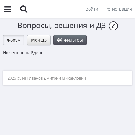
Войти
Регистрация
Вопросы, решения и ДЗ
?
Форум
Мои ДЗ
Фильтры
Ничего не найдено.
2026 ©, ИП Иванов Дмитрий Михайлович