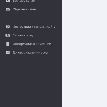
YouTube канал
Обратная связь
Инструкции к тестам и сайту
Система скидок
Информация о компании
Договор оказания услуг