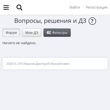
Войти
Регистрация
Вопросы, решения и ДЗ
?
Форум
Мои ДЗ
Фильтры
Ничего не найдено.
2026 ©, ИП Иванов Дмитрий Михайлович