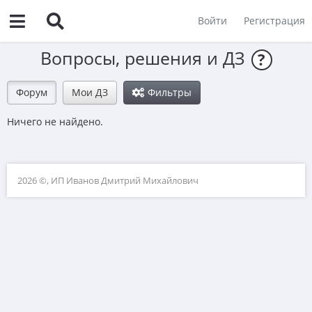
Войти
Регистрация
Вопросы, решения и ДЗ
?
Форум
Мои ДЗ
Фильтры
Ничего не найдено.
2026 ©, ИП Иванов Дмитрий Михайлович