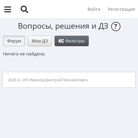
Войти
Регистрация
Вопросы, решения и ДЗ
?
Форум
Мои ДЗ
Фильтры
Ничего не найдено.
2026 ©, ИП Иванов Дмитрий Михайлович