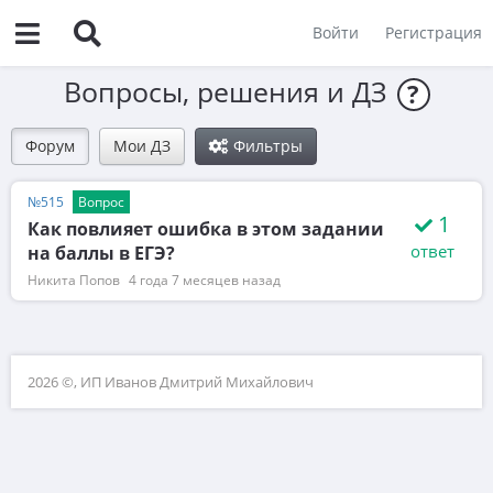
Войти
Регистрация
Вопросы, решения и ДЗ
?
Форум
Мои ДЗ
Фильтры
№515
Вопрос
1
Как повлияет ошибка в этом задании
ответ
на баллы в ЕГЭ?
Никита Попов
4 года 7 месяцев назад
2026 ©, ИП Иванов Дмитрий Михайлович