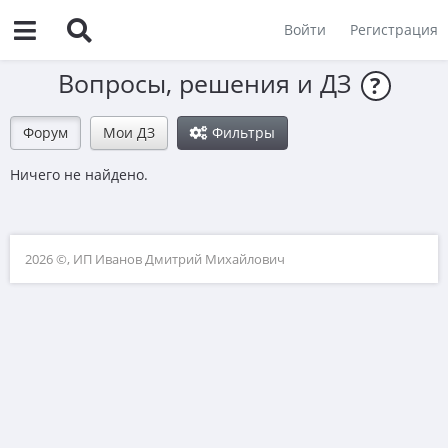
Войти
Регистрация
Вопросы, решения и ДЗ
?
Форум
Мои ДЗ
Фильтры
Ничего не найдено.
2026 ©, ИП Иванов Дмитрий Михайлович