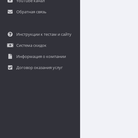
YouTube канал
Обратная связь
Инструкции к тестам и сайту
Система скидок
Информация о компании
Договор оказания услуг