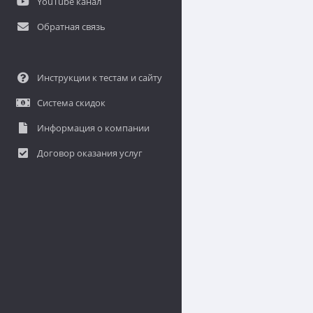
YouTube канал
Обратная связь
Инструкции к тестам и сайту
Система скидок
Информация о компании
Договор оказания услуг