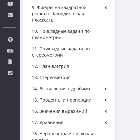
9. Фигуры на квадратной
решетке. Координатная
плоскость
10. Прикладные задачи по
планиметрии
11. Прикладные задачи по
стереометрии
12. Планиметрия
13. Стереометрия
14. Вычисления с дробями
15. Проценты и пропорции
16. Значения выражений
17. Уравнения
18. Неравенства и числовая
прямая