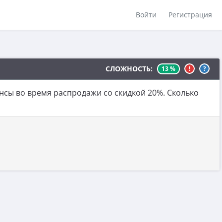
Войти
Регистрация
СЛОЖНОСТЬ:
13 %
!
?
нсы во время распродажи со скидкой 20%. Сколько