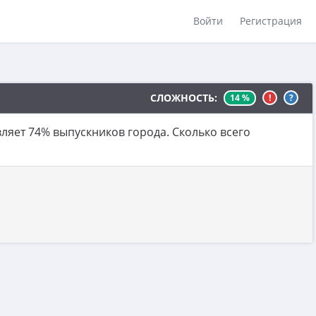
Войти
Регистрация
СЛОЖНОСТЬ:
14 %
!
?
ляет 74% выпускников города. Сколько всего