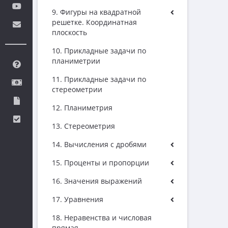
9. Фигуры на квадратной
решетке. Координатная
плоскость
10. Прикладные задачи по
планиметрии
11. Прикладные задачи по
стереометрии
12. Планиметрия
13. Стереометрия
14. Вычисления с дробями
15. Проценты и пропорции
16. Значения выражений
17. Уравнения
18. Неравенства и числовая
прямая