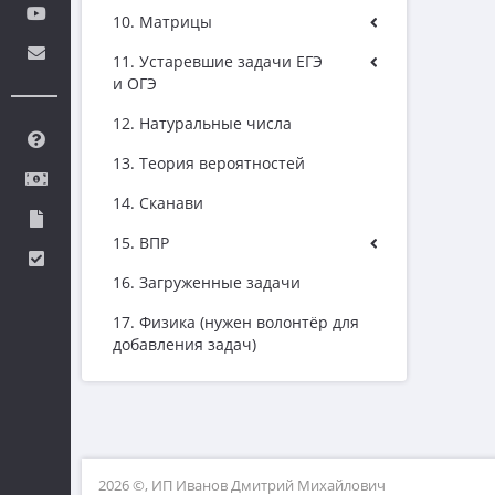
10. Матрицы
11. Устаревшие задачи ЕГЭ
и ОГЭ
12. Натуральные числа
13. Теория вероятностей
14. Сканави
15. ВПР
16. Загруженные задачи
17. Физика (нужен волонтёр для
добавления задач)
2026 ©, ИП Иванов Дмитрий Михайлович