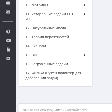
10. Матрицы
11. Устаревшие задачи ЕГЭ
и ОГЭ
12. Натуральные числа
13. Теория вероятностей
14. Сканави
15. ВПР
16. Загруженные задачи
17. Физика (нужен волонтёр для
добавления задач)
2026 ©, ИП Иванов Дмитрий Михайлович