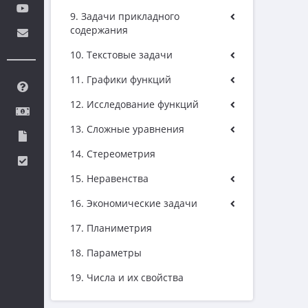
9. Задачи прикладного
содержания
10. Текстовые задачи
11. Графики функций
12. Исследование функций
13. Сложные уравнения
14. Стереометрия
15. Неравенства
16. Экономические задачи
17. Планиметрия
18. Параметры
19. Числа и их свойства