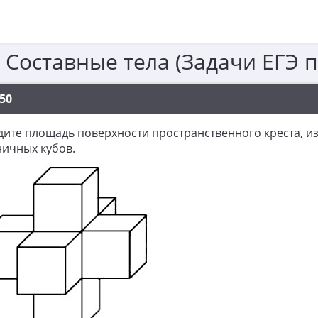
. Составные тела (Задачи ЕГЭ 
50
ите площадь поверхности пространственного креста, из
ичных кубов.