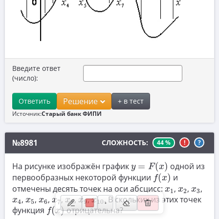
10. Текстовые задачи
11. Графики функций
12. Исследование функций
13. Сложные уравнения
Введите ответ
(число):
14. Стереометрия
15. Неравенства
Решение
Ответить
+ в тест
Источник:
Старый банк ФИПИ
16. Экономические задачи
17. Планиметрия
№8981
СЛОЖНОСТЬ:
44 %
!
?
18. Параметры
y
=
F
(
x
)
На рисунке изображён график
=
(
)
одной из
y
F
x
19. Числа и их свойства
f
(
x
)
первообразных некоторой функции
(
)
и
f
x
x
1
x
2
x
3
отмечены десять точек на оси абсцисс:
,
,
,
x
x
x
1
2
3
x
4
x
5
x
6
x
7
x
8
x
9
x
10
,
,
,
,
,
,
. В скольких из этих точек
x
x
x
x
x
x
x
4
5
6
7
8
9
10
f
(
x
)
функция
(
)
отрицательна?
f
x