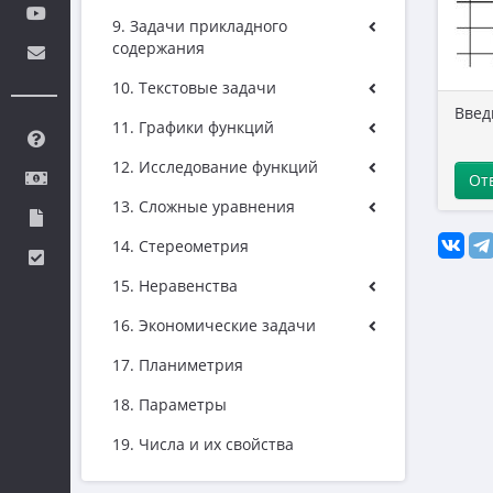
9. Задачи прикладного
содержания
10. Текстовые задачи
Введ
11. Графики функций
12. Исследование функций
От
13. Сложные уравнения
14. Стереометрия
15. Неравенства
16. Экономические задачи
17. Планиметрия
18. Параметры
19. Числа и их свойства