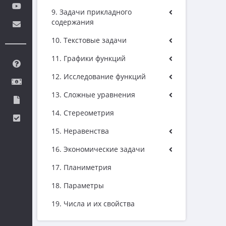
9. Задачи прикладного
содержания
10. Текстовые задачи
11. Графики функций
12. Исследование функций
13. Сложные уравнения
14. Стереометрия
15. Неравенства
16. Экономические задачи
17. Планиметрия
18. Параметры
19. Числа и их свойства