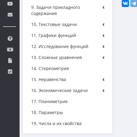
9. Задачи прикладного
содержания
10. Текстовые задачи
11. Графики функций
12. Исследование функций
13. Сложные уравнения
14. Стереометрия
15. Неравенства
16. Экономические задачи
17. Планиметрия
18. Параметры
19. Числа и их свойства